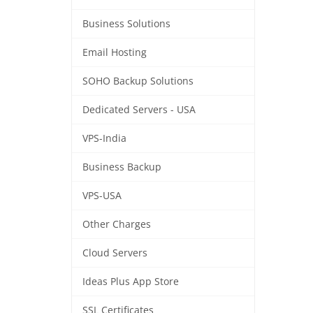
Business Solutions
Email Hosting
SOHO Backup Solutions
Dedicated Servers - USA
VPS-India
Business Backup
VPS-USA
Other Charges
Cloud Servers
Ideas Plus App Store
SSL Certificates