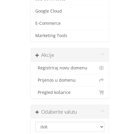
Google Cloud
E-Commerce
Marketing Tools
Akcije
Registriraj novu domenu
Prijenos u domenu
Pregled košarice
Odaberite valutu