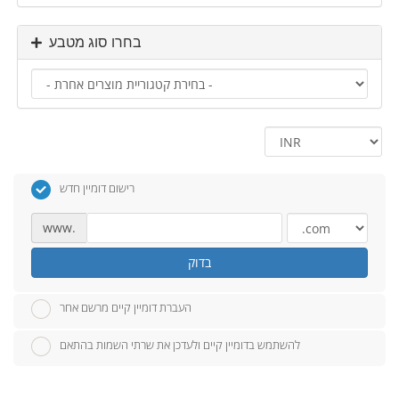
בחרו סוג מטבע
רישום דומיין חדש
www.
בדוק
העברת דומיין קיים מרשם אחר
להשתמש בדומיין קיים ולעדכן את שרתי השמות בהתאם