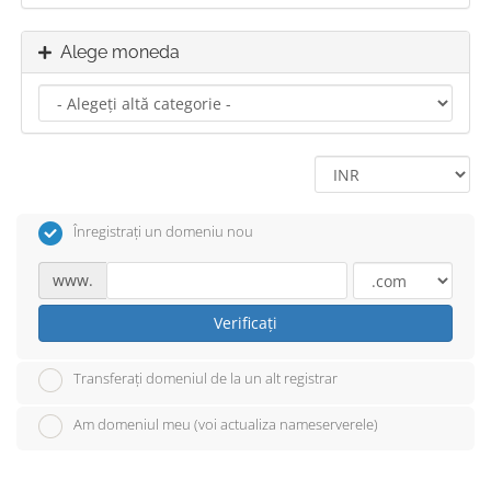
Alege moneda
Înregistrați un domeniu nou
www.
Verificați
Transferați domeniul de la un alt registrar
Am domeniul meu (voi actualiza nameserverele)