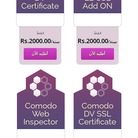
Certificate
Add ON
فقط
فقط
Rs.2000.00
Rs.2000.00
/سنة
/سنة
أطلبه الآن
أطلبه الآن
Comodo
Comodo
Web
DV SSL
Inspector
Certificate