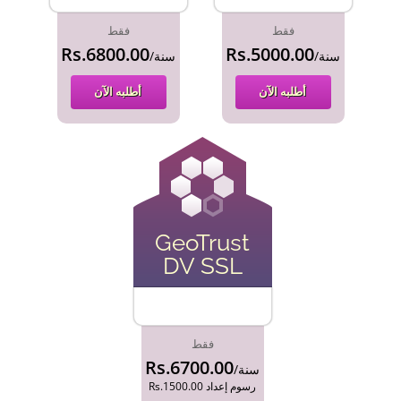
فقط
فقط
Rs.6800.00
Rs.5000.00
/سنة
/سنة
أطلبه الآن
أطلبه الآن
GeoTrust
DV SSL
فقط
Rs.6700.00
/سنة
Rs.1500.00 رسوم إعداد