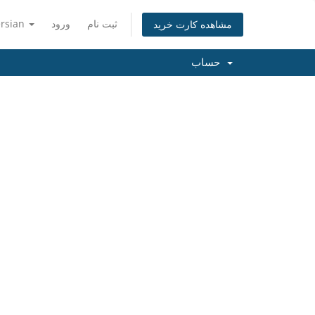
ثبت نام
ورود
ersian
مشاهده کارت خرید
حساب