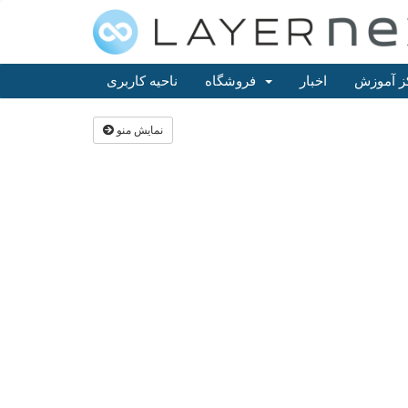
ز آموزش
اخبار
فروشگاه
ناحیه کاربری
نمایش منو