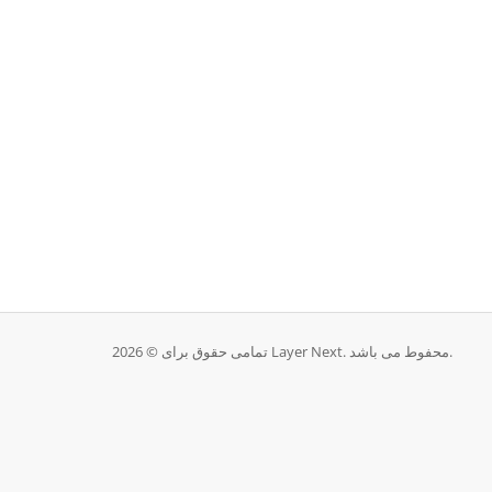
تمامی حقوق برای © 2026 Layer Next. محفوط می باشد.