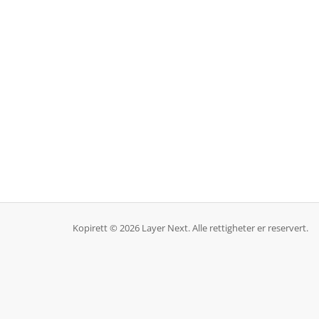
Kopirett © 2026 Layer Next. Alle rettigheter er reservert.