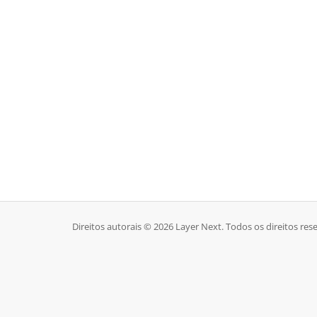
Direitos autorais © 2026 Layer Next. Todos os direitos res