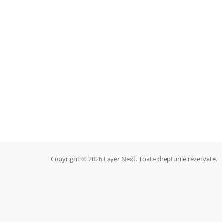
Copyright © 2026 Layer Next. Toate drepturile rezervate.