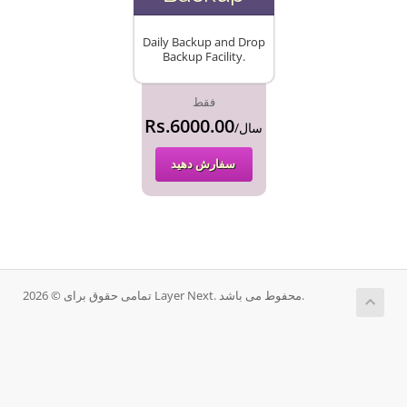
Daily Backup and Drop
Backup Facility.
فقط
Rs.6000.00
/سال
سفارش دهید
تمامی حقوق برای © 2026 Layer Next. محفوط می باشد.