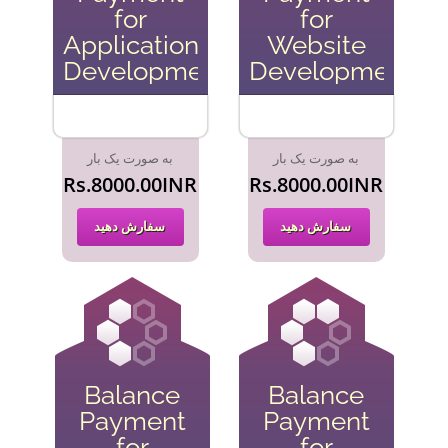
for
for
Application
Website
Development
Development
به صورت یک بار
به صورت یک بار
Rs.8000.00INR
Rs.8000.00INR
سفارش دهید
سفارش دهید
Balance
Balance
Payment
Payment
for
for