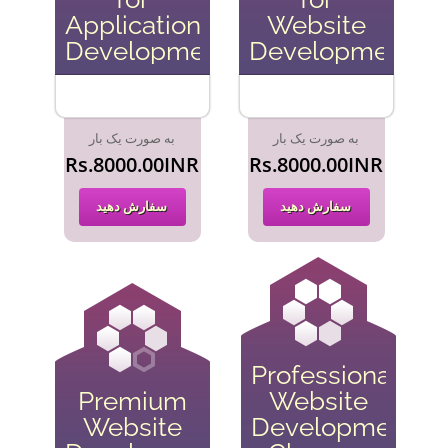
Application
Website
Development
Development
به صورت یک بار
به صورت یک بار
Rs.8000.00INR
Rs.8000.00INR
سفارش دهید
سفارش دهید
Professional
Premium
Website
Website
Development