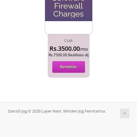
Firewall
Charges
Csak
Rs.3500.00
/mo
Rs.7500.00 Beállítási díj
Rendelés
Szerzői jog © 2026 Layer Next. Minden Jog Fenntartva.