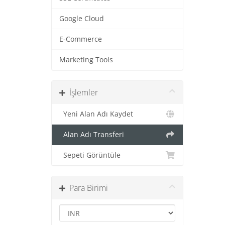
Google Cloud
E-Commerce
Marketing Tools
İşlemler
Yeni Alan Adı Kaydet
Alan Adı Transferi
Sepeti Görüntüle
Para Birimi