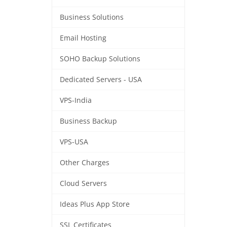
Business Solutions
Email Hosting
SOHO Backup Solutions
Dedicated Servers - USA
VPS-India
Business Backup
VPS-USA
Other Charges
Cloud Servers
Ideas Plus App Store
SSL Certificates