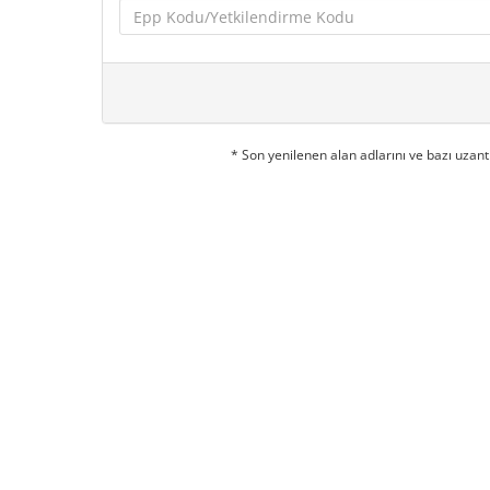
* Son yenilenen alan adlarını ve bazı uzant